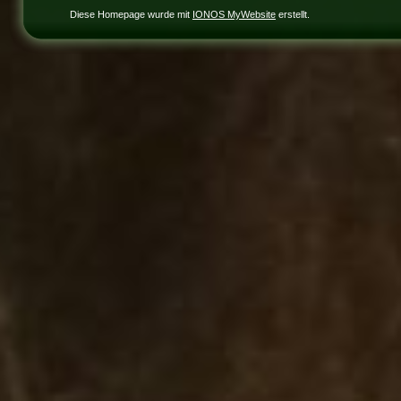
Diese Homepage wurde mit
IONOS MyWebsite
erstellt.